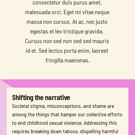
consectetur duis purus amet, 
malesuada orci. Eget mi vitae neque 
massa non cursus. At ac, nec justo 
egestas et leo tristique gravida. 
Cursus non sed non sed sed mauris 
id et. Sed lectus porta enim, laoreet 
fringilla maecenas.
Shifting the narrative
Societal stigma, misconceptions, and shame are 
among the things that hamper our collective efforts 
to end childhood sexual violence. Addressing this 
requires breaking down taboos, dispelling harmful 