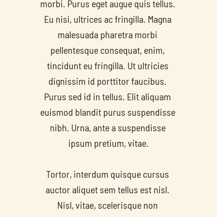
morbi. Purus eget augue quis tellus. 
Eu nisi, ultrices ac fringilla. Magna 
malesuada pharetra morbi 
pellentesque consequat, enim, 
tincidunt eu fringilla. Ut ultricies 
dignissim id porttitor faucibus. 
Purus sed id in tellus. Elit aliquam 
euismod blandit purus suspendisse 
nibh. Urna, ante a suspendisse 
ipsum pretium, vitae.
Tortor, interdum quisque cursus 
auctor aliquet sem tellus est nisl. 
Nisl, vitae, scelerisque non 