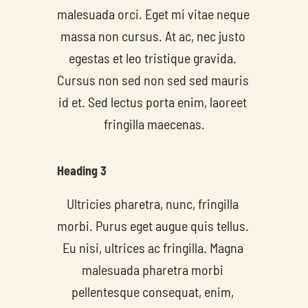
malesuada orci. Eget mi vitae neque 
massa non cursus. At ac, nec justo 
egestas et leo tristique gravida. 
Cursus non sed non sed sed mauris 
id et. Sed lectus porta enim, laoreet 
fringilla maecenas.
Heading 3
Ultricies pharetra, nunc, fringilla 
morbi. Purus eget augue quis tellus. 
Eu nisi, ultrices ac fringilla. Magna 
malesuada pharetra morbi 
pellentesque consequat, enim, 