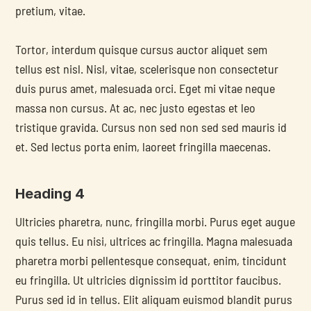
pretium, vitae.
Tortor, interdum quisque cursus auctor aliquet sem 
tellus est nisl. Nisl, vitae, scelerisque non consectetur 
duis purus amet, malesuada orci. Eget mi vitae neque 
massa non cursus. At ac, nec justo egestas et leo 
tristique gravida. Cursus non sed non sed sed mauris id 
et. Sed lectus porta enim, laoreet fringilla maecenas.
Heading 4
Ultricies pharetra, nunc, fringilla morbi. Purus eget augue 
quis tellus. Eu nisi, ultrices ac fringilla. Magna malesuada 
pharetra morbi pellentesque consequat, enim, tincidunt 
eu fringilla. Ut ultricies dignissim id porttitor faucibus. 
Purus sed id in tellus. Elit aliquam euismod blandit purus 