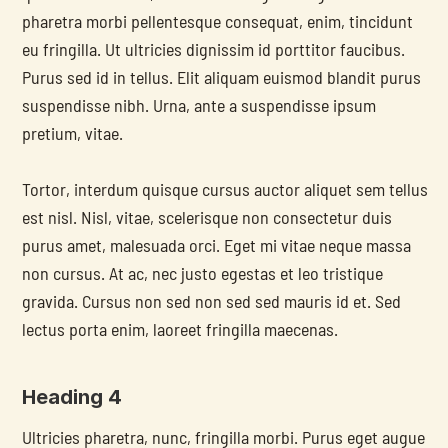
pharetra morbi pellentesque consequat, enim, tincidunt 
eu fringilla. Ut ultricies dignissim id porttitor faucibus. 
Purus sed id in tellus. Elit aliquam euismod blandit purus 
suspendisse nibh. Urna, ante a suspendisse ipsum 
pretium, vitae.
Tortor, interdum quisque cursus auctor aliquet sem tellus 
est nisl. Nisl, vitae, scelerisque non consectetur duis 
purus amet, malesuada orci. Eget mi vitae neque massa 
non cursus. At ac, nec justo egestas et leo tristique 
gravida. Cursus non sed non sed sed mauris id et. Sed 
lectus porta enim, laoreet fringilla maecenas.
Heading 4
Ultricies pharetra, nunc, fringilla morbi. Purus eget augue 