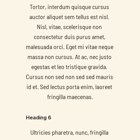
Tortor, interdum quisque cursus 
auctor aliquet sem tellus est nisl. 
Nisl, vitae, scelerisque non 
consectetur duis purus amet, 
malesuada orci. Eget mi vitae neque 
massa non cursus. At ac, nec justo 
egestas et leo tristique gravida. 
Cursus non sed non sed sed mauris 
id et. Sed lectus porta enim, laoreet 
fringilla maecenas.
Heading 6
Ultricies pharetra, nunc, fringilla 