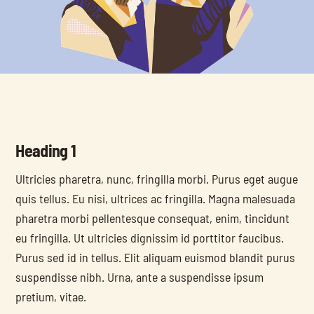
Heading 1
Ultricies pharetra, nunc, fringilla morbi. Purus eget augue 
quis tellus. Eu nisi, ultrices ac fringilla. Magna malesuada 
pharetra morbi pellentesque consequat, enim, tincidunt 
eu fringilla. Ut ultricies dignissim id porttitor faucibus. 
Purus sed id in tellus. Elit aliquam euismod blandit purus 
suspendisse nibh. Urna, ante a suspendisse ipsum 
pretium, vitae.