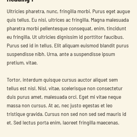
Ultricies pharetra, nunc, fringilla morbi. Purus eget augue 
quis tellus. Eu nisi, ultrices ac fringilla. Magna malesuada 
pharetra morbi pellentesque consequat, enim, tincidunt 
eu fringilla. Ut ultricies dignissim id porttitor faucibus. 
Purus sed id in tellus. Elit aliquam euismod blandit purus 
suspendisse nibh. Urna, ante a suspendisse ipsum 
pretium, vitae.
Tortor, interdum quisque cursus auctor aliquet sem 
tellus est nisl. Nisl, vitae, scelerisque non consectetur 
duis purus amet, malesuada orci. Eget mi vitae neque 
massa non cursus. At ac, nec justo egestas et leo 
tristique gravida. Cursus non sed non sed sed mauris id 
et. Sed lectus porta enim, laoreet fringilla maecenas.