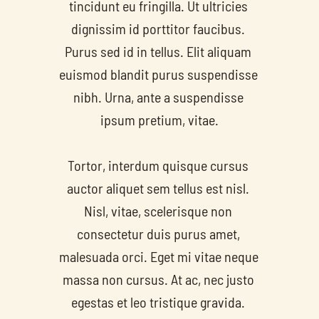
tincidunt eu fringilla. Ut ultricies 
dignissim id porttitor faucibus. 
Purus sed id in tellus. Elit aliquam 
euismod blandit purus suspendisse 
nibh. Urna, ante a suspendisse 
ipsum pretium, vitae.
Tortor, interdum quisque cursus 
auctor aliquet sem tellus est nisl. 
Nisl, vitae, scelerisque non 
consectetur duis purus amet, 
malesuada orci. Eget mi vitae neque 
massa non cursus. At ac, nec justo 
egestas et leo tristique gravida. 