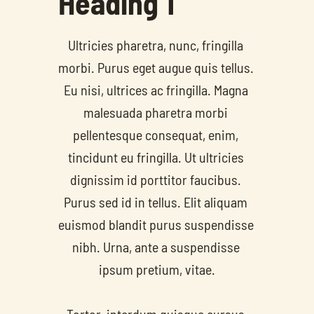
Heading 1
Ultricies pharetra, nunc, fringilla 
morbi. Purus eget augue quis tellus. 
Eu nisi, ultrices ac fringilla. Magna 
malesuada pharetra morbi 
pellentesque consequat, enim, 
tincidunt eu fringilla. Ut ultricies 
dignissim id porttitor faucibus. 
Purus sed id in tellus. Elit aliquam 
euismod blandit purus suspendisse 
nibh. Urna, ante a suspendisse 
ipsum pretium, vitae.