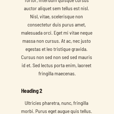
Tortor, interdum quisque cursus 
auctor aliquet sem tellus est nisl. 
Nisl, vitae, scelerisque non 
consectetur duis purus amet, 
malesuada orci. Eget mi vitae neque 
massa non cursus. At ac, nec justo 
egestas et leo tristique gravida. 
Cursus non sed non sed sed mauris 
id et. Sed lectus porta enim, laoreet 
fringilla maecenas.
Heading 2
Ultricies pharetra, nunc, fringilla 
morbi. Purus eget augue quis tellus. 