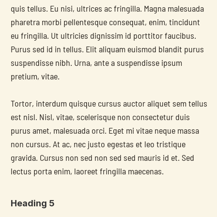
quis tellus. Eu nisi, ultrices ac fringilla. Magna malesuada 
pharetra morbi pellentesque consequat, enim, tincidunt 
eu fringilla. Ut ultricies dignissim id porttitor faucibus. 
Purus sed id in tellus. Elit aliquam euismod blandit purus 
suspendisse nibh. Urna, ante a suspendisse ipsum 
pretium, vitae.
Tortor, interdum quisque cursus auctor aliquet sem tellus 
est nisl. Nisl, vitae, scelerisque non consectetur duis 
purus amet, malesuada orci. Eget mi vitae neque massa 
non cursus. At ac, nec justo egestas et leo tristique 
gravida. Cursus non sed non sed sed mauris id et. Sed 
lectus porta enim, laoreet fringilla maecenas.
Heading 5