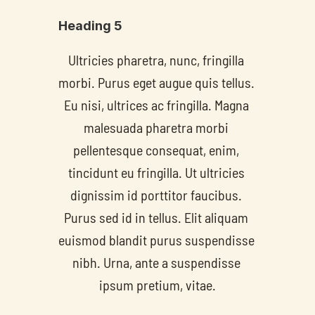
Heading 5
Ultricies pharetra, nunc, fringilla 
morbi. Purus eget augue quis tellus. 
Eu nisi, ultrices ac fringilla. Magna 
malesuada pharetra morbi 
pellentesque consequat, enim, 
tincidunt eu fringilla. Ut ultricies 
dignissim id porttitor faucibus. 
Purus sed id in tellus. Elit aliquam 
euismod blandit purus suspendisse 
nibh. Urna, ante a suspendisse 
ipsum pretium, vitae.