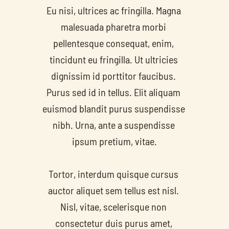
Eu nisi, ultrices ac fringilla. Magna 
malesuada pharetra morbi 
pellentesque consequat, enim, 
tincidunt eu fringilla. Ut ultricies 
dignissim id porttitor faucibus. 
Purus sed id in tellus. Elit aliquam 
euismod blandit purus suspendisse 
nibh. Urna, ante a suspendisse 
ipsum pretium, vitae.
Tortor, interdum quisque cursus 
auctor aliquet sem tellus est nisl. 
Nisl, vitae, scelerisque non 
consectetur duis purus amet, 