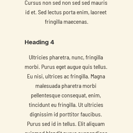
Cursus non sed non sed sed mauris 
id et. Sed lectus porta enim, laoreet 
fringilla maecenas.
Heading 4
Ultricies pharetra, nunc, fringilla 
morbi. Purus eget augue quis tellus. 
Eu nisi, ultrices ac fringilla. Magna 
malesuada pharetra morbi 
pellentesque consequat, enim, 
tincidunt eu fringilla. Ut ultricies 
dignissim id porttitor faucibus. 
Purus sed id in tellus. Elit aliquam 