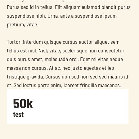
Purus sed id in tellus. Elit aliquam euismod blandit purus 
suspendisse nibh. Urna, ante a suspendisse ipsum 
pretium, vitae.
Tortor, interdum quisque cursus auctor aliquet sem 
tellus est nisl. Nisl, vitae, scelerisque non consectetur 
duis purus amet, malesuada orci. Eget mi vitae neque 
massa non cursus. At ac, nec justo egestas et leo 
tristique gravida. Cursus non sed non sed sed mauris id 
et. Sed lectus porta enim, laoreet fringilla maecenas.
50k
test