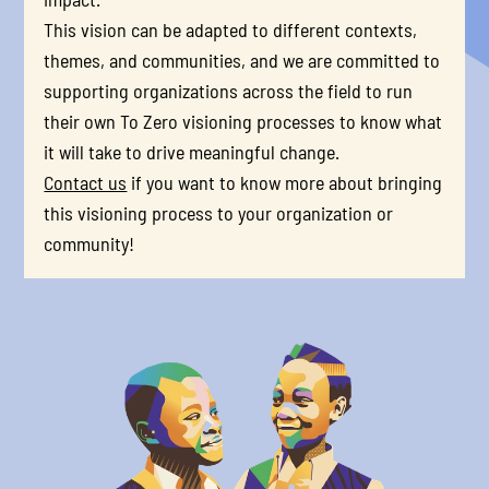
This vision can be adapted to different contexts, 
themes, and communities, and we are committed to 
supporting organizations across the field to run 
their own To Zero visioning processes to know what 
it will take to drive meaningful change.
Contact us
 if you want to know more about bringing 
this visioning process to your organization or 
community!