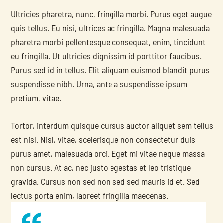
Ultricies pharetra, nunc, fringilla morbi. Purus eget augue 
quis tellus. Eu nisi, ultrices ac fringilla. Magna malesuada 
pharetra morbi pellentesque consequat, enim, tincidunt 
eu fringilla. Ut ultricies dignissim id porttitor faucibus. 
Purus sed id in tellus. Elit aliquam euismod blandit purus 
suspendisse nibh. Urna, ante a suspendisse ipsum 
pretium, vitae.
Tortor, interdum quisque cursus auctor aliquet sem tellus 
est nisl. Nisl, vitae, scelerisque non consectetur duis 
purus amet, malesuada orci. Eget mi vitae neque massa 
non cursus. At ac, nec justo egestas et leo tristique 
gravida. Cursus non sed non sed sed mauris id et. Sed 
lectus porta enim, laoreet fringilla maecenas.