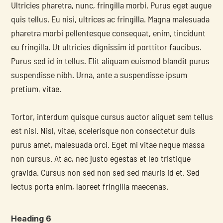
Ultricies pharetra, nunc, fringilla morbi. Purus eget augue 
quis tellus. Eu nisi, ultrices ac fringilla. Magna malesuada 
pharetra morbi pellentesque consequat, enim, tincidunt 
eu fringilla. Ut ultricies dignissim id porttitor faucibus. 
Purus sed id in tellus. Elit aliquam euismod blandit purus 
suspendisse nibh. Urna, ante a suspendisse ipsum 
pretium, vitae.
Tortor, interdum quisque cursus auctor aliquet sem tellus 
est nisl. Nisl, vitae, scelerisque non consectetur duis 
purus amet, malesuada orci. Eget mi vitae neque massa 
non cursus. At ac, nec justo egestas et leo tristique 
gravida. Cursus non sed non sed sed mauris id et. Sed 
lectus porta enim, laoreet fringilla maecenas.
Heading 6