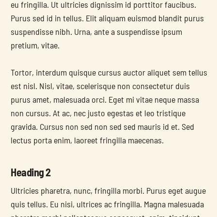
eu fringilla. Ut ultricies dignissim id porttitor faucibus. 
Purus sed id in tellus. Elit aliquam euismod blandit purus 
suspendisse nibh. Urna, ante a suspendisse ipsum 
pretium, vitae.
Tortor, interdum quisque cursus auctor aliquet sem tellus 
est nisl. Nisl, vitae, scelerisque non consectetur duis 
purus amet, malesuada orci. Eget mi vitae neque massa 
non cursus. At ac, nec justo egestas et leo tristique 
gravida. Cursus non sed non sed sed mauris id et. Sed 
lectus porta enim, laoreet fringilla maecenas.
Heading 2
Ultricies pharetra, nunc, fringilla morbi. Purus eget augue 
quis tellus. Eu nisi, ultrices ac fringilla. Magna malesuada 