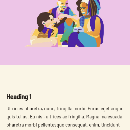
Heading 1
Ultricies pharetra, nunc, fringilla morbi. Purus eget augue 
quis tellus. Eu nisi, ultrices ac fringilla. Magna malesuada 
pharetra morbi pellentesque consequat, enim, tincidunt 