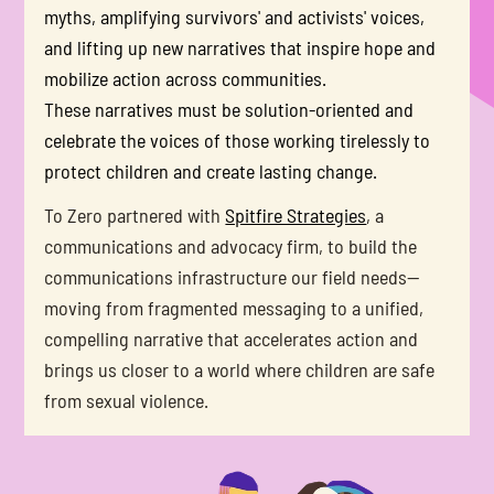
myths, amplifying survivors' and activists' voices, 
and lifting up new narratives that inspire hope and 
mobilize action across communities. 
These narratives must be solution-oriented and 
celebrate the voices of those working tirelessly to 
protect children and create lasting change.
To Zero partnered with 
Spitfire Strategies
, a 
communications and advocacy firm, to build the 
communications infrastructure our field needs—
moving from fragmented messaging to a unified, 
compelling narrative that accelerates action and 
brings us closer to a world where children are safe 
from sexual violence.