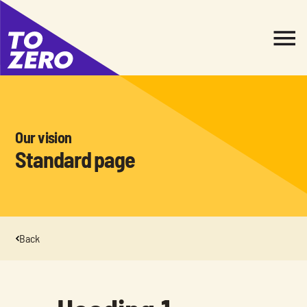
Our vision
Standard page 
Back