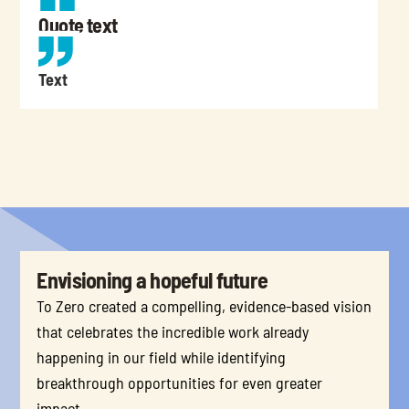
Quote text
Text
Envisioning a hopeful future
To Zero created a compelling, evidence-based vision 
that celebrates the incredible work already 
happening in our field while identifying 
breakthrough opportunities for even greater 
impact. 