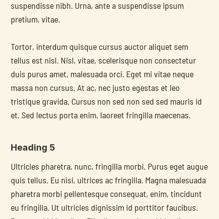
suspendisse nibh. Urna, ante a suspendisse ipsum 
pretium, vitae.
Tortor, interdum quisque cursus auctor aliquet sem 
tellus est nisl. Nisl, vitae, scelerisque non consectetur 
duis purus amet, malesuada orci. Eget mi vitae neque 
massa non cursus. At ac, nec justo egestas et leo 
tristique gravida. Cursus non sed non sed sed mauris id 
et. Sed lectus porta enim, laoreet fringilla maecenas.
Heading 5
Ultricies pharetra, nunc, fringilla morbi. Purus eget augue 
quis tellus. Eu nisi, ultrices ac fringilla. Magna malesuada 
pharetra morbi pellentesque consequat, enim, tincidunt 
eu fringilla. Ut ultricies dignissim id porttitor faucibus. 