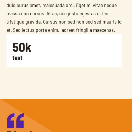
duis purus amet, malesuada orci. Eget mi vitae neque 
massa non cursus. At ac, nec justo egestas et leo 
tristique gravida. Cursus non sed non sed sed mauris id 
et. Sed lectus porta enim, laoreet fringilla maecenas.
50k
test