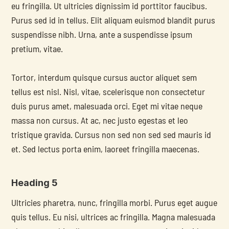
eu fringilla. Ut ultricies dignissim id porttitor faucibus. 
Purus sed id in tellus. Elit aliquam euismod blandit purus 
suspendisse nibh. Urna, ante a suspendisse ipsum 
pretium, vitae.
Tortor, interdum quisque cursus auctor aliquet sem 
tellus est nisl. Nisl, vitae, scelerisque non consectetur 
duis purus amet, malesuada orci. Eget mi vitae neque 
massa non cursus. At ac, nec justo egestas et leo 
tristique gravida. Cursus non sed non sed sed mauris id 
et. Sed lectus porta enim, laoreet fringilla maecenas.
Heading 5
Ultricies pharetra, nunc, fringilla morbi. Purus eget augue 
quis tellus. Eu nisi, ultrices ac fringilla. Magna malesuada 