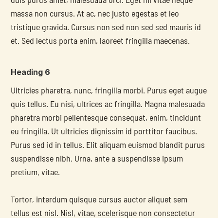
massa non cursus. At ac, nec justo egestas et leo 
tristique gravida. Cursus non sed non sed sed mauris id 
et. Sed lectus porta enim, laoreet fringilla maecenas.
Heading 6
Ultricies pharetra, nunc, fringilla morbi. Purus eget augue 
quis tellus. Eu nisi, ultrices ac fringilla. Magna malesuada 
pharetra morbi pellentesque consequat, enim, tincidunt 
eu fringilla. Ut ultricies dignissim id porttitor faucibus. 
Purus sed id in tellus. Elit aliquam euismod blandit purus 
suspendisse nibh. Urna, ante a suspendisse ipsum 
pretium, vitae.
Tortor, interdum quisque cursus auctor aliquet sem 
tellus est nisl. Nisl, vitae, scelerisque non consectetur 