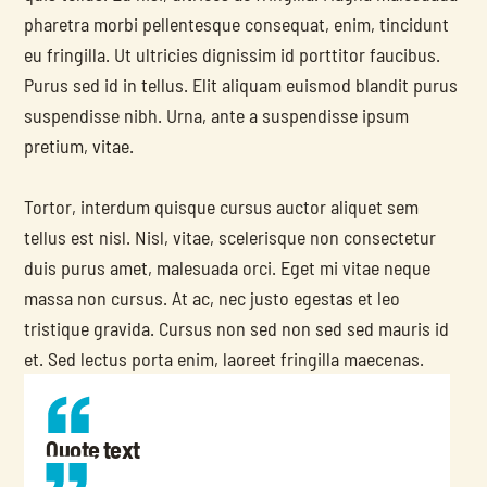
pharetra morbi pellentesque consequat, enim, tincidunt 
eu fringilla. Ut ultricies dignissim id porttitor faucibus. 
Purus sed id in tellus. Elit aliquam euismod blandit purus 
suspendisse nibh. Urna, ante a suspendisse ipsum 
pretium, vitae.
Tortor, interdum quisque cursus auctor aliquet sem 
tellus est nisl. Nisl, vitae, scelerisque non consectetur 
duis purus amet, malesuada orci. Eget mi vitae neque 
massa non cursus. At ac, nec justo egestas et leo 
tristique gravida. Cursus non sed non sed sed mauris id 
et. Sed lectus porta enim, laoreet fringilla maecenas.
Quote text