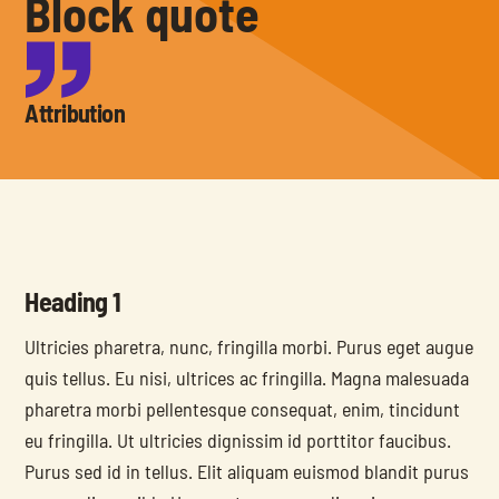
Block quote
Attribution
Heading 1
Ultricies pharetra, nunc, fringilla morbi. Purus eget augue 
quis tellus. Eu nisi, ultrices ac fringilla. Magna malesuada 
pharetra morbi pellentesque consequat, enim, tincidunt 
eu fringilla. Ut ultricies dignissim id porttitor faucibus. 
Purus sed id in tellus. Elit aliquam euismod blandit purus 