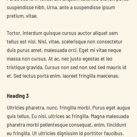
suspendisse nibh. Urna, ante a suspendisse ipsum 
pretium, vitae.
Tortor, interdum quisque cursus auctor aliquet sem 
tellus est nisl. Nisl, vitae, scelerisque non consectetur 
duis purus amet, malesuada orci. Eget mi vitae neque 
massa non cursus. At ac, nec justo egestas et leo 
tristique gravida. Cursus non sed non sed sed mauris id 
et. Sed lectus porta enim, laoreet fringilla maecenas.
Heading 3
Ultricies pharetra, nunc, fringilla morbi. Purus eget augue 
quis tellus. Eu nisi, ultrices ac fringilla. Magna malesuada 
pharetra morbi pellentesque consequat, enim, tincidunt 
eu fringilla. Ut ultricies dignissim id porttitor faucibus. 