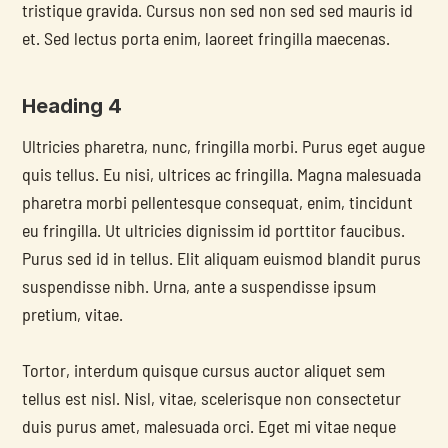
tristique gravida. Cursus non sed non sed sed mauris id 
et. Sed lectus porta enim, laoreet fringilla maecenas.
Heading 4
Ultricies pharetra, nunc, fringilla morbi. Purus eget augue 
quis tellus. Eu nisi, ultrices ac fringilla. Magna malesuada 
pharetra morbi pellentesque consequat, enim, tincidunt 
eu fringilla. Ut ultricies dignissim id porttitor faucibus. 
Purus sed id in tellus. Elit aliquam euismod blandit purus 
suspendisse nibh. Urna, ante a suspendisse ipsum 
pretium, vitae.
Tortor, interdum quisque cursus auctor aliquet sem 
tellus est nisl. Nisl, vitae, scelerisque non consectetur 
duis purus amet, malesuada orci. Eget mi vitae neque 