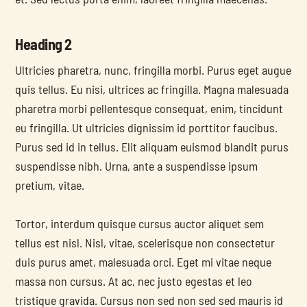
Heading 2
Ultricies pharetra, nunc, fringilla morbi. Purus eget augue 
quis tellus. Eu nisi, ultrices ac fringilla. Magna malesuada 
pharetra morbi pellentesque consequat, enim, tincidunt 
eu fringilla. Ut ultricies dignissim id porttitor faucibus. 
Purus sed id in tellus. Elit aliquam euismod blandit purus 
suspendisse nibh. Urna, ante a suspendisse ipsum 
pretium, vitae.
Tortor, interdum quisque cursus auctor aliquet sem 
tellus est nisl. Nisl, vitae, scelerisque non consectetur 
duis purus amet, malesuada orci. Eget mi vitae neque 
massa non cursus. At ac, nec justo egestas et leo 
tristique gravida. Cursus non sed non sed sed mauris id 