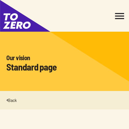
Our vision
Standard page 
Back