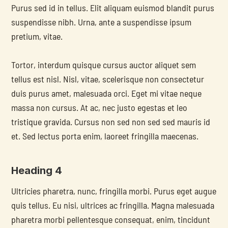
Purus sed id in tellus. Elit aliquam euismod blandit purus 
suspendisse nibh. Urna, ante a suspendisse ipsum 
pretium, vitae.
Tortor, interdum quisque cursus auctor aliquet sem 
tellus est nisl. Nisl, vitae, scelerisque non consectetur 
duis purus amet, malesuada orci. Eget mi vitae neque 
massa non cursus. At ac, nec justo egestas et leo 
tristique gravida. Cursus non sed non sed sed mauris id 
et. Sed lectus porta enim, laoreet fringilla maecenas.
Heading 4
Ultricies pharetra, nunc, fringilla morbi. Purus eget augue 
quis tellus. Eu nisi, ultrices ac fringilla. Magna malesuada 
pharetra morbi pellentesque consequat, enim, tincidunt 