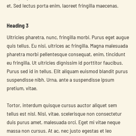
et. Sed lectus porta enim, laoreet fringilla maecenas.
Heading 3
Ultricies pharetra, nunc, fringilla morbi. Purus eget augue 
quis tellus. Eu nisi, ultrices ac fringilla. Magna malesuada 
pharetra morbi pellentesque consequat, enim, tincidunt 
eu fringilla. Ut ultricies dignissim id porttitor faucibus. 
Purus sed id in tellus. Elit aliquam euismod blandit purus 
suspendisse nibh. Urna, ante a suspendisse ipsum 
pretium, vitae.
Tortor, interdum quisque cursus auctor aliquet sem 
tellus est nisl. Nisl, vitae, scelerisque non consectetur 
duis purus amet, malesuada orci. Eget mi vitae neque 
massa non cursus. At ac, nec justo egestas et leo 